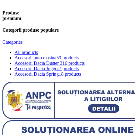
Produse
premium
Categorii produse populare
Categories
All
products
Accesorii auto masina
59 products
Accesorii Dacia Duster 3
16 products
Accesorii Dacia Jogger
7 products
Accesorii Dacia Spring
18 products