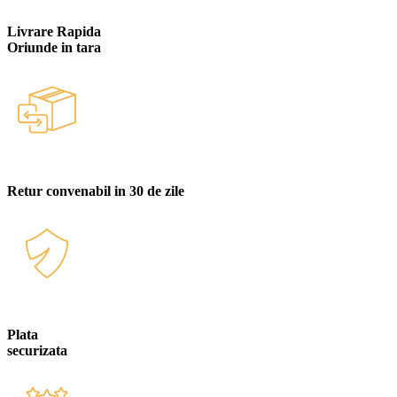
Livrare Rapida
Oriunde in tara
Retur convenabil in 30 de zile
Plata
securizata