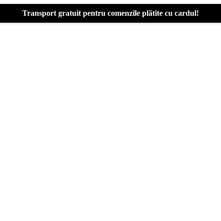
Transport gratuit pentru comenzile plătite cu cardul!