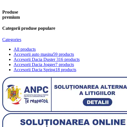
Produse
premium
Categorii produse populare
Categories
All
products
Accesorii auto masina
59 products
Accesorii Dacia Duster 3
16 products
Accesorii Dacia Jogger
7 products
Accesorii Dacia Spring
18 products