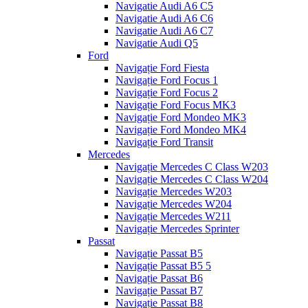
Navigatie Audi A6 C5
Navigatie Audi A6 C6
Navigatie Audi A6 C7
Navigatie Audi Q5
Ford
Navigație Ford Fiesta
Navigație Ford Focus 1
Navigație Ford Focus 2
Navigație Ford Focus MK3
Navigație Ford Mondeo MK3
Navigație Ford Mondeo MK4
Navigație Ford Transit
Mercedes
Navigație Mercedes C Class W203
Navigație Mercedes C Class W204
Navigație Mercedes W203
Navigație Mercedes W204
Navigație Mercedes W211
Navigație Mercedes Sprinter
Passat
Navigație Passat B5
Navigație Passat B5 5
Navigație Passat B6
Navigație Passat B7
Navigație Passat B8