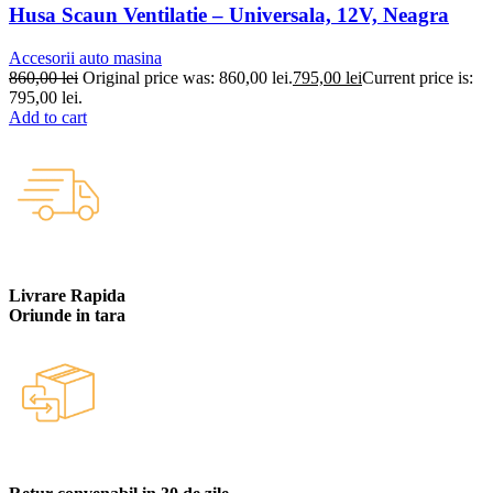
Husa Scaun Ventilatie – Universala, 12V, Neagra
Accesorii auto masina
860,00
lei
Original price was: 860,00 lei.
795,00
lei
Current price is:
795,00 lei.
Add to cart
Livrare Rapida
Oriunde in tara