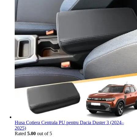
Husa Cotiera Centrala PU pentru Dacia Duster 3 (2024–
2025)
Rated
5.00
out of 5