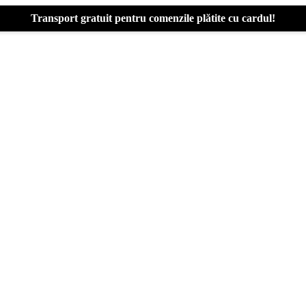
Transport gratuit pentru comenzile plătite cu cardul!