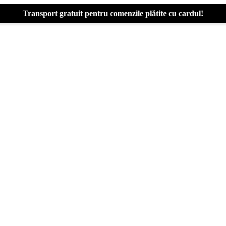
Transport gratuit pentru comenzile plătite cu cardul!