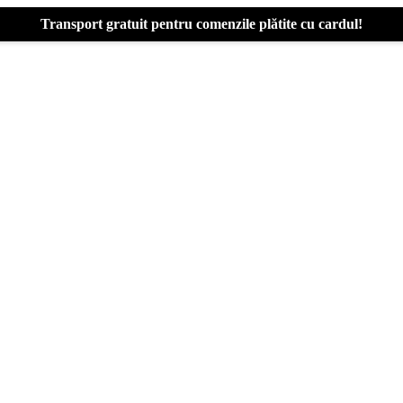
Transport gratuit pentru comenzile plătite cu cardul!