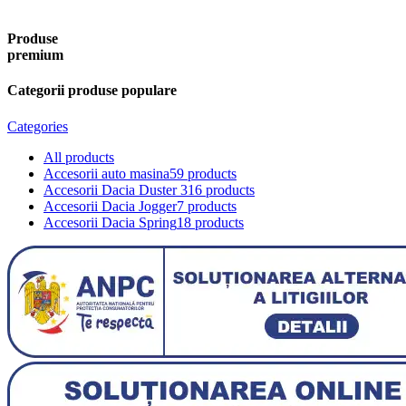
Produse
premium
Categorii produse populare
Categories
All
products
Accesorii auto masina
59 products
Accesorii Dacia Duster 3
16 products
Accesorii Dacia Jogger
7 products
Accesorii Dacia Spring
18 products