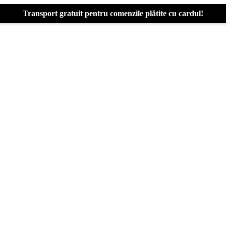
Transport gratuit pentru comenzile plătite cu cardul!