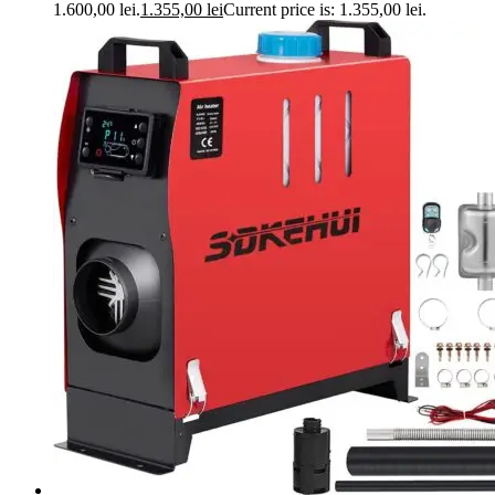
1.600,00 lei.
1.355,00
lei
Current price is: 1.355,00 lei.