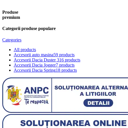
Produse
premium
Categorii produse populare
Categories
All
products
Accesorii auto masina
59 products
Accesorii Dacia Duster 3
16 products
Accesorii Dacia Jogger
7 products
Accesorii Dacia Spring
18 products