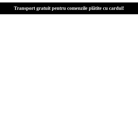
Transport gratuit pentru comenzile plătite cu cardul!