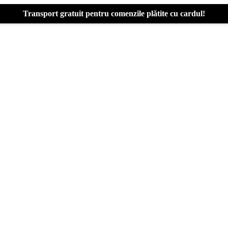
Transport gratuit pentru comenzile plătite cu cardul!