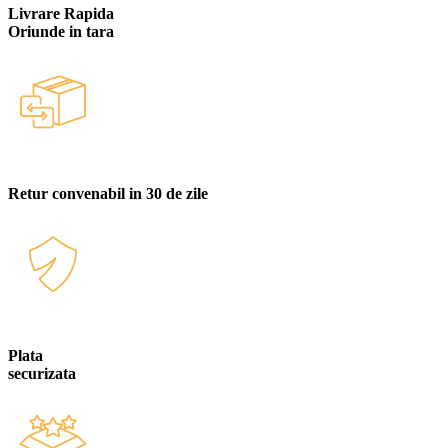
Livrare Rapida
Oriunde in tara
Retur convenabil in 30 de zile
Plata
securizata