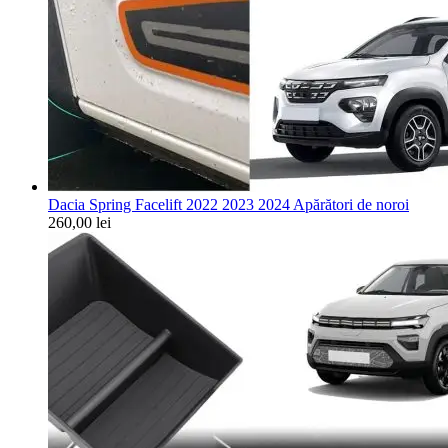
Dacia Spring Facelift 2022 2023 2024 Apărători de noroi
260,00
lei