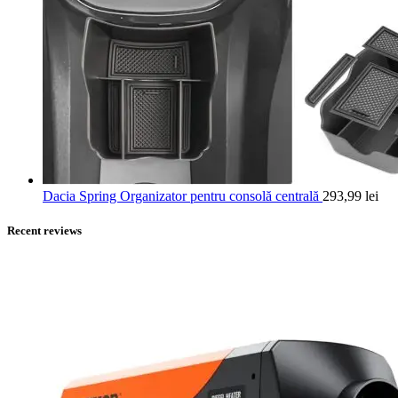
Dacia Spring Organizator pentru consolă centrală
293,99
lei
Recent reviews