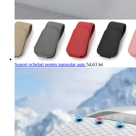
Suport ochelari pentru parasolar auto
54,63
lei