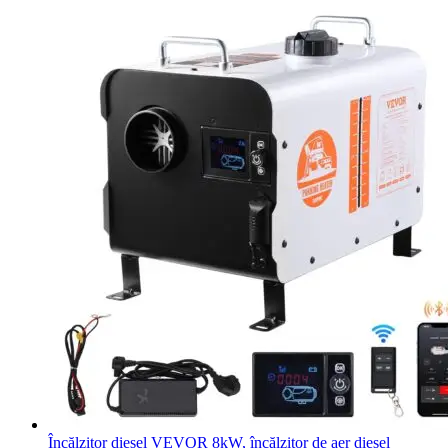
Încălzitor diesel VEVOR 8kW, încălzitor de aer diesel