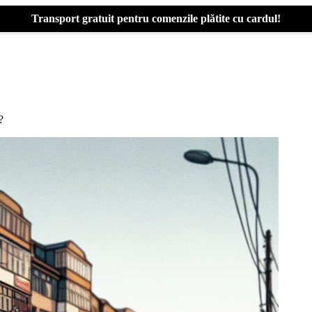
Transport gratuit pentru comenzile plătite cu cardul!
?