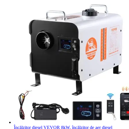
Încălzitor diesel VEVOR 8kW, încălzitor de aer diesel