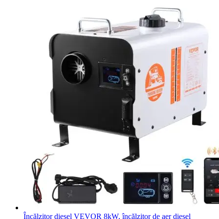
Încălzitor diesel VEVOR 8kW, încălzitor de aer diesel