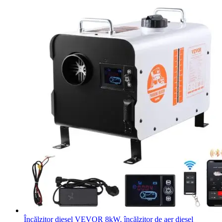
Încălzitor diesel VEVOR 8kW, încălzitor de aer diesel