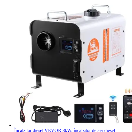
Încălzitor diesel VEVOR 8kW, încălzitor de aer diesel