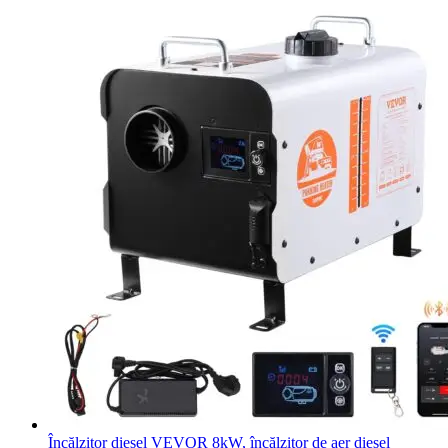
Încălzitor diesel VEVOR 8kW, încălzitor de aer diesel