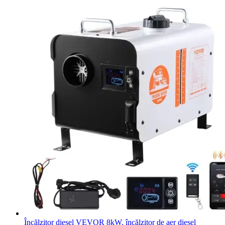
Încălzitor diesel VEVOR 8kW, încălzitor de aer diesel