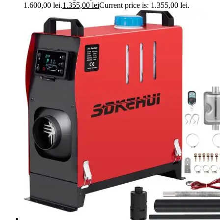
1.600,00 lei.
1.355,00
lei
Current price is: 1.355,00 lei.