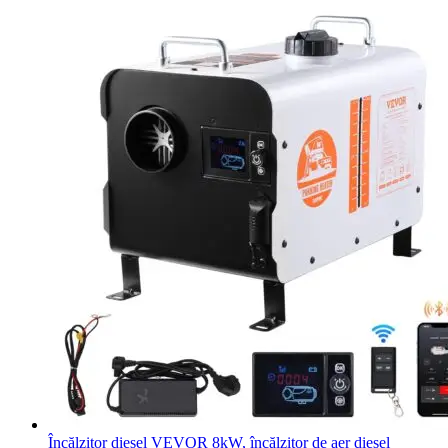
Încălzitor diesel VEVOR 8kW, încălzitor de aer diesel