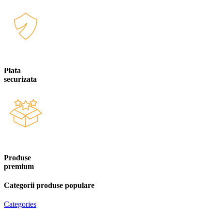
Plata
securizata
Produse
premium
Categorii produse populare
Categories