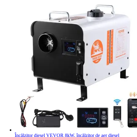
Încălzitor diesel VEVOR 8kW, încălzitor de aer diesel