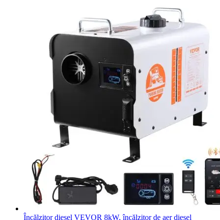
Încălzitor diesel VEVOR 8kW, încălzitor de aer diesel