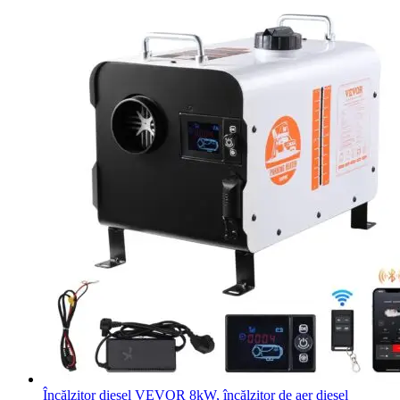
Încălzitor diesel VEVOR 8kW, încălzitor de aer diesel