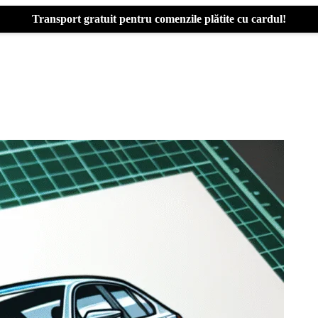
Transport gratuit pentru comenzile plătite cu cardul!