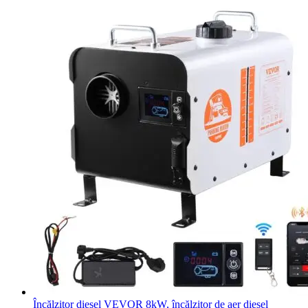
Încălzitor diesel VEVOR 8kW, încălzitor de aer diesel