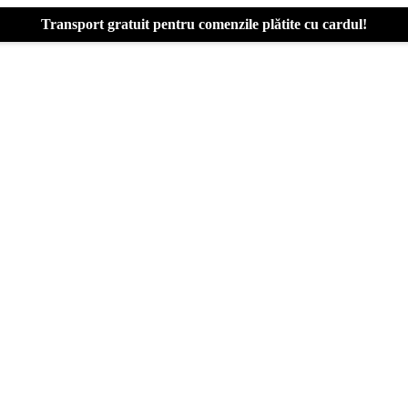
Transport gratuit pentru comenzile plătite cu cardul!