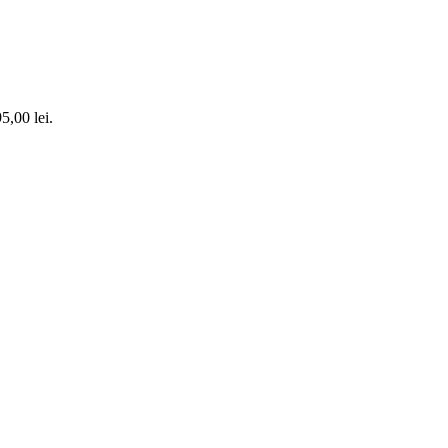
5,00 lei.