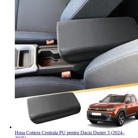
Husa Cotiera Centrala PU pentru Dacia Duster 3 (2024–