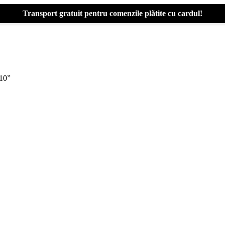
Transport gratuit pentru comenzile plătite cu cardul!
 10”