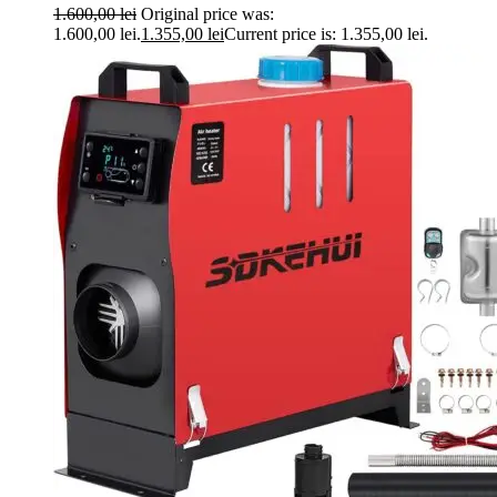
1.600,00
lei
Original price was:
1.600,00 lei.
1.355,00
lei
Current price is: 1.355,00 lei.