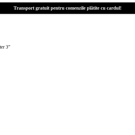
Transport gratuit pentru comenzile plătite cu cardul!
ter 3”