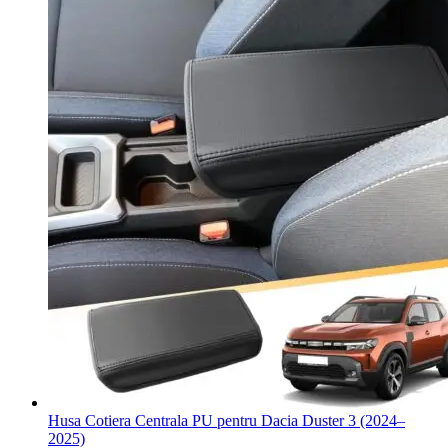
Husa Cotiera Centrala PU pentru Dacia Duster 3 (2024–
2025)