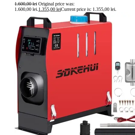
1.600,00
lei
Original price was:
1.600,00 lei.
1.355,00
lei
Current price is: 1.355,00 lei.