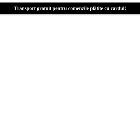
Transport gratuit pentru comenzile plătite cu cardul!