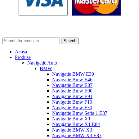
Search
Acasa
Produse
Navigatie Auto
BMW
Navigație BMW E39
Navigatie Bmw E46
Navigatie Bmw E87
Navigatie Bmw E90
Navigatie Bmw E91
Navigatie Bmw F10
Navigatie Bmw F30
Navigatie Bmw Seria 1 E87
Navigatie Bmw X1
Navigatie Bmw X1 E84
Navigatie BMW X3
Navigatie BMW X3 E83