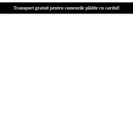
Transport gratuit pentru comenzile plătite cu cardul!