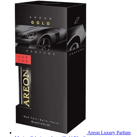
Areon Luxury Parfum