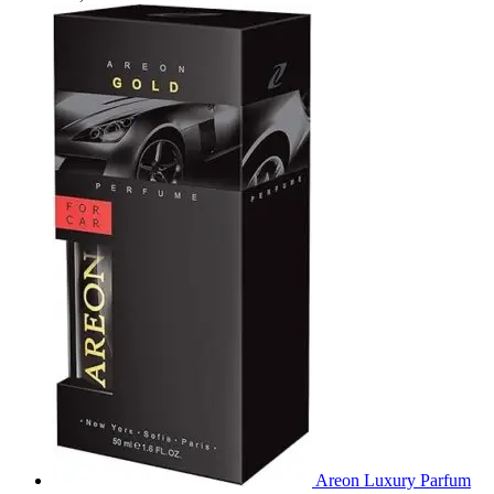
Areon Luxury Parfum