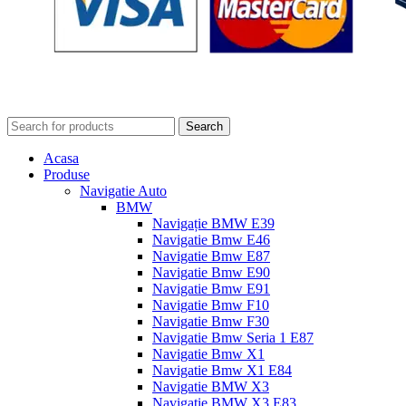
Search
Acasa
Produse
Navigatie Auto
BMW
Navigație BMW E39
Navigatie Bmw E46
Navigatie Bmw E87
Navigatie Bmw E90
Navigatie Bmw E91
Navigatie Bmw F10
Navigatie Bmw F30
Navigatie Bmw Seria 1 E87
Navigatie Bmw X1
Navigatie Bmw X1 E84
Navigatie BMW X3
Navigatie BMW X3 E83